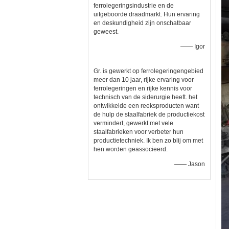
ferrolegeringsindustrie en de
uitgeboorde draadmarkt. Hun ervaring
en deskundigheid zijn onschatbaar
geweest.
—— Igor
Gr. is gewerkt op ferrolegeringengebied
meer dan 10 jaar, rijke ervaring voor
ferrolegeringen en rijke kennis voor
technisch van de siderurgie heeft. het
ontwikkelde een reeksproducten want
de hulp de staalfabriek de productiekost
vermindert, gewerkt met vele
staalfabrieken voor verbeter hun
productietechniek. Ik ben zo blij om met
hen worden geassocieerd.
—— Jason